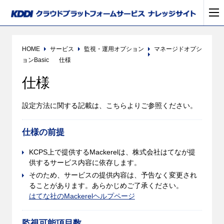
HOME
サービス
監視・運用オプション
マネージドオプシ
ョンBasic
仕様
仕様
設定方法に関する記載は、こちらよりご参照ください。
仕様の前提
KCPS上で提供するMackerelは、株式会社はてなが提
供するサービス内容に依存します。
そのため、サービスの提供内容は、予告なく変更され
ることがあります。あらかじめご了承ください。
はてな社のMackerelヘルプページ
監視可能項目数