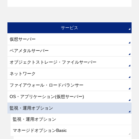
サービス
仮想サーバー
ベアメタルサーバー
オブジェクトストレージ・ファイルサーバー
ネットワーク
ファイアウォール・ロードバランサー
OS・アプリケーション(仮想サーバー)
監視・運用オプション
監視・運用オプション
マネージドオプションBasic