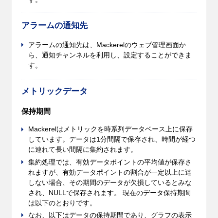
アラームの通知先
アラームの通知先は、Mackerelのウェブ管理画面か
ら、通知チャンネルを利用し、設定することができま
す。
メトリックデータ
保持期間
Mackerelはメトリックを時系列データベース上に保存
しています。データは1分間隔で保存され、時間が経つ
に連れて長い間隔に集約されます。
集約処理では、有効データポイントの平均値が保存さ
れますが、有効データポイントの割合が一定以上に達
しない場合、その期間のデータが欠損しているとみな
され、NULLで保存されます。 現在のデータ保持期間
は以下のとおりです。
なお、以下はデータの保持期間であり、グラフの表示