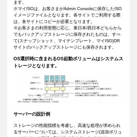
ます。
※マイISOは、お客さまがAdmin Consoleに保存したISO
イメージファイルとなります。各サイトでご利用する際
は、各サイトにコピーが必要となります。
※お客さまの利用形態に応じ、東日本/西日本どちらから
でもバックアップストレージに保存されたものは、すべ
て(スナップショット、マイテンプレート、マイISO)DR
サイトのバックアップストレージにも保存されます。
OS選択時に含まれるOS起動ボリュームはシステムス
トレージとなります。
サーバーの設計例
ストレージの性能指標を考慮し、高速な処理が求められ
るサーバーについては、システムストレージ(追加ボリュ