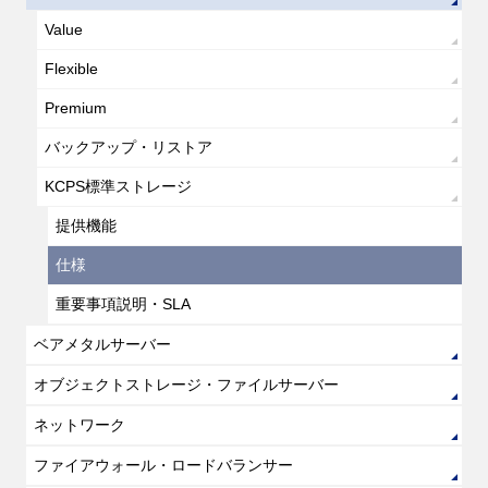
Value
Flexible
Premium
バックアップ・リストア
KCPS標準ストレージ
提供機能
仕様
重要事項説明・SLA
ベアメタルサーバー
オブジェクトストレージ・ファイルサーバー
ネットワーク
ファイアウォール・ロードバランサー