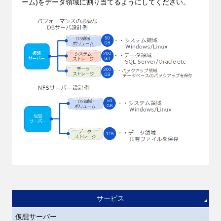
ーム)をデータ領域に割り当てるようにしてください。
サービス
仮想サーバー