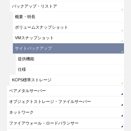
バックアップ・リストア
概要・特長
ボリュームスナップショット
VMスナップショット
サイトバックアップ
提供機能
仕様
KCPS標準ストレージ
ベアメタルサーバー
オブジェクトストレージ・ファイルサーバー
ネットワーク
ファイアウォール・ロードバランサー