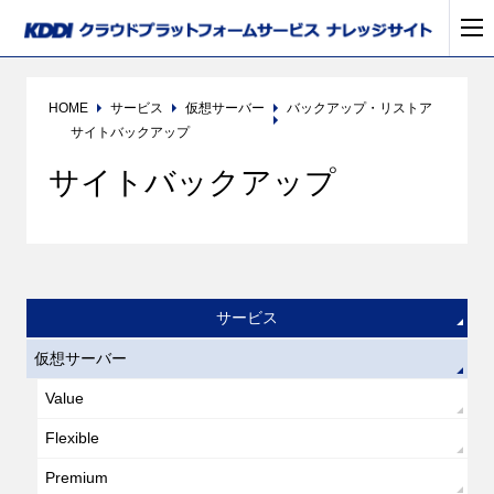
HOME
サービス
仮想サーバー
バックアップ・リストア
サイトバックアップ
サイトバックアップ
サービス
仮想サーバー
Value
Flexible
Premium