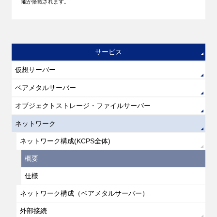
能が搭載されます。
サービス
仮想サーバー
ベアメタルサーバー
オブジェクトストレージ・ファイルサーバー
ネットワーク
ネットワーク構成(KCPS全体)
概要
仕様
ネットワーク構成（ベアメタルサーバー）
外部接続