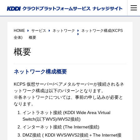
HOME
サービス
ネットワーク
ネットワーク構成(KCPS
全体)
概要
概要
ネットワーク構成概要
KCPS 仮想サーバー/ベアメタルサーバーが接続されるネ
ットワーク構成は以下のパターンとなります。
※各ネットワークについては、事前の申し込みが必要と
なります。
イントラネット接続 (KDDI Wide Area Virtual
Switch(以下WVS)/WVS2接続)
インターネット接続 (The Internet接続)
DMZ接続 ( KDDI WVS/WVS2接続＋The Internet接