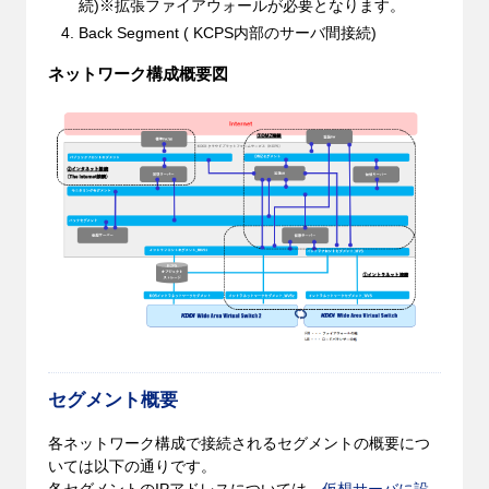
続)※拡張ファイアウォールが必要となります。
Back Segment ( KCPS内部のサーバ間接続)
ネットワーク構成概要図
セグメント概要
各ネットワーク構成で接続されるセグメントの概要につ
いては以下の通りです。