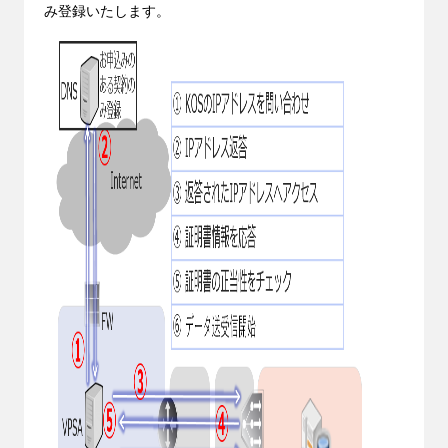
み登録いたします。