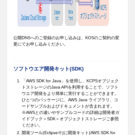
公開DNSへのご登録のお申し込みは、KOSのご契約の変
更にてお申し込みください。
ソフトウエア開発キット(SDK)
「AWS SDK for Java」を使用し、KCPSオブジェク
トストレージのJava APIを利用することで、ソフト
ウエア開発をより簡単に実行することができます。
ひとつのパッケージに、AWS Java ライブラリ、コ
ードサンプルおよびドキュメントが含まれます。
※AWSとの違いやサンプルコードの詳細は開発者ガ
イドブック＞SDK＞オブジェクトストレージご参照
ください。
開発ツール(Eclipse※)に開発キット(AWS SDK for