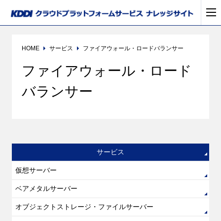
HOME
サービス
ファイアウォール・ロードバランサー
ファイアウォール・ロード
バランサー
サービス
仮想サーバー
ベアメタルサーバー
オブジェクトストレージ・ファイルサーバー