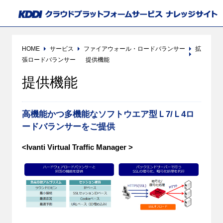
HOME
サービス
ファイアウォール・ロードバランサー
拡
張ロードバランサー
提供機能
提供機能
高機能かつ多機能なソフトウエア型Ｌ7/Ｌ4ロ
ードバランサーをご提供
<Ivanti Virtual Traffic Manager >