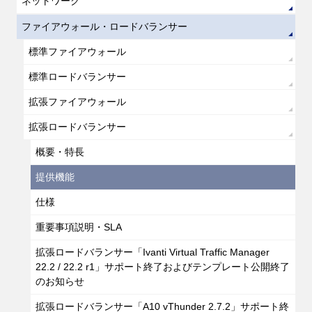
ネットワーク
ファイアウォール・ロードバランサー
標準ファイアウォール
標準ロードバランサー
拡張ファイアウォール
拡張ロードバランサー
概要・特長
提供機能
仕様
重要事項説明・SLA
拡張ロードバランサー「Ivanti Virtual Traffic Manager
22.2 / 22.2 r1」サポート終了およびテンプレート公開終了
のお知らせ
拡張ロードバランサー「A10 vThunder 2.7.2」サポート終