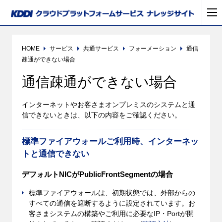
HOME
サービス
共通サービス
フォーメーション
通信
疎通ができない場合
通信疎通ができない場合
インターネットやお客さまオンプレミスのシステムと通
信できないときは、以下の内容をご確認ください。
標準ファイアウォールご利用時、インターネッ
トと通信できない
デフォルトNICがPublicFrontSegmentの場合
標準ファイアウォールは、初期状態では、外部からの
すべての通信を遮断するように設定されています。お
客さまシステムの構築やご利用に必要なIP・Portが開