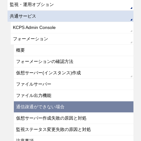
監視・運用オプション
共通サービス
KCPS Admin Console
フォーメーション
概要
フォーメーションの確認方法
仮想サーバー(インスタンス)作成
ファイルサーバー
ファイル出力機能
通信疎通ができない場合
仮想サーバー作成失敗の原因と対処
監視ステータス変更失敗の原因と対処
注意事項