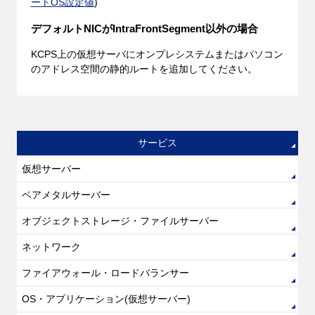
ートOS設定値
)
デフォルトNICがIntraFrontSegment以外の場合
KCPS上の仮想サーバにオンプレシステムまたはパソコン
のアドレス空間の静的ルートを追加してください。
サービス
仮想サーバー
ベアメタルサーバー
オブジェクトストレージ・ファイルサーバー
ネットワーク
ファイアウォール・ロードバランサー
OS・アプリケーション(仮想サーバー)