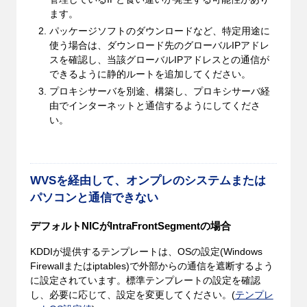
ます。
パッケージソフトのダウンロードなど、特定用途に
使う場合は、ダウンロード先のグローバルIPアドレ
スを確認し、当該グローバルIPアドレスとの通信が
できるように静的ルートを追加してください。
プロキシサーバを別途、構築し、プロキシサーバ経
由でインターネットと通信するようにしてくださ
い。
WVSを経由して、オンプレのシステムまたは
パソコンと通信できない
デフォルトNICがIntraFrontSegmentの場合
KDDIが提供するテンプレートは、OSの設定(Windows
Firewallまたはiptables)で外部からの通信を遮断するよう
に設定されています。標準テンプレートの設定を確認
し、必要に応じて、設定を変更してください。(
テンプレ