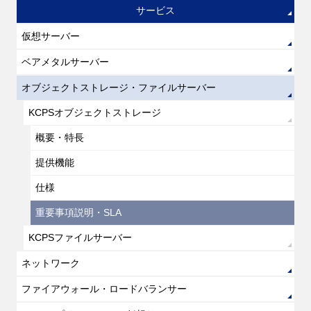
サービス
仮想サーバー
ベアメタルサーバー
オブジェクトストレージ・ファイルサーバー
KCPSオブジェクトストレージ
概要・特長
提供機能
仕様
重要事項説明・SLA
KCPSファイルサーバー
ネットワーク
ファイアウォール・ロードバランサー