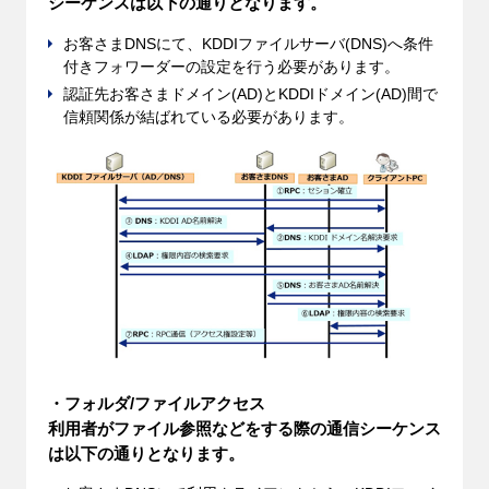
シーケンスは以下の通りとなります。
お客さまDNSにて、KDDIファイルサーバ(DNS)へ条件
付きフォワーダーの設定を行う必要があります。
認証先お客さまドメイン(AD)とKDDIドメイン(AD)間で
信頼関係が結ばれている必要があります。
・フォルダ/ファイルアクセス
利用者がファイル参照などをする際の通信シーケンス
は以下の通りとなります。