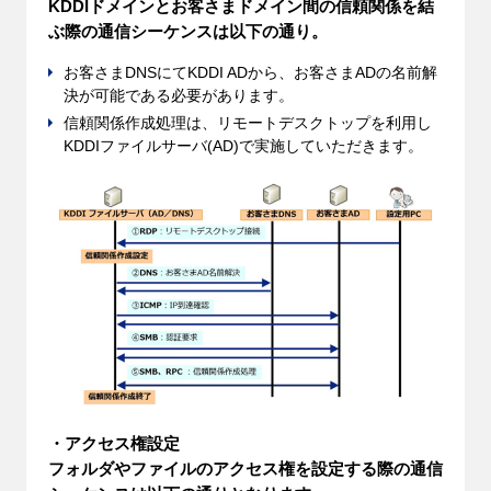
KDDIドメインとお客さまドメイン間の信頼関係を結
ぶ際の通信シーケンスは以下の通り。
お客さまDNSにてKDDI ADから、お客さまADの名前解
決が可能である必要があります。
信頼関係作成処理は、リモートデスクトップを利用し
KDDIファイルサーバ(AD)で実施していただきます。
・アクセス権設定
フォルダやファイルのアクセス権を設定する際の通信