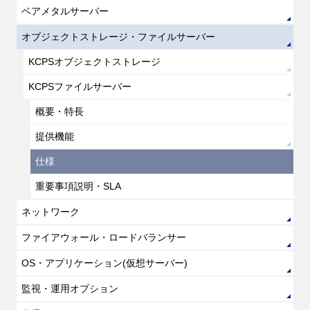
ベアメタルサーバー
オブジェクトストレージ・ファイルサーバー
KCPSオブジェクトストレージ
KCPSファイルサーバー
概要・特長
提供機能
仕様
重要事項説明・SLA
ネットワーク
ファイアウォール・ロードバランサー
OS・アプリケーション(仮想サーバー)
監視・運用オプション