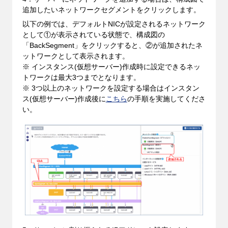
追加したいネットワークセグメントをクリックします。
以下の例では、デフォルトNICが設定されるネットワーク
として①が表示されている状態で、構成図の
「BackSegment」をクリックすると、②が追加されたネ
ットワークとして表示されます。
※ インスタンス(仮想サーバー)作成時に設定できるネッ
トワークは最大3つまでとなります。
※ 3つ以上のネットワークを設定する場合はインスタン
ス(仮想サーバー)作成後に
こちら
の手順を実施してくださ
い。