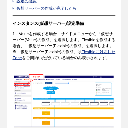
設定の確認
仮想サーバーの作成が完了したら
インスタンス(仮想サーバー)設定準備
1．Valueを作成する場合、サイドメニューから「仮想サ
ーバー(Value)の作成」を選択します。Flexibleを作成する
場合、「仮想サーバー(Flexible)の作成」を選択します。
※「仮想サーバー(Flexible)の作成」は
Flexibleに対応した
Zone
をご契約いただいている場合のみ表示されます。