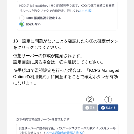
13．設定に問題がないことを確認したら①の確定ボタン
をクリックしてください。
仮想サーバーの作成が開始されます。
設定画面に戻る場合は、②を選択してください。
※手順11で監視設定を行った場合は、「KCPS Managed
Optionの利用規約」に同意することで確定ボタンが有効
になります。