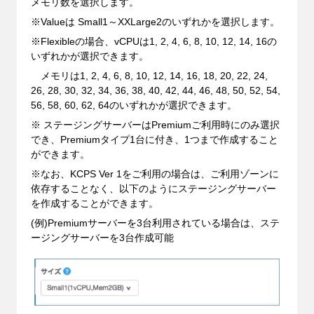
メモリ数を選択します。
※Valueは Small1～XXLarge2のいずれかを選択します。
※Flexibleの場合、vCPUは1, 2, 4, 6, 8, 10, 12, 14, 16の
いずれかが選択できます。
メモリは1, 2, 4, 6, 8, 10, 12, 14, 16, 18, 20, 22, 24,
26, 28, 30, 32, 34, 36, 38, 40, 42, 44, 46, 48, 50, 52, 54,
56, 58, 60, 62, 64のいずれかが選択できます。
※ ステージングサーバーはPremiumご利用時にのみ選択
でき、Premiumタイプ1台に付き、1つまで作成すること
ができます。
※なお、KCPS Ver 1をご利用の場合は、ご利用ゾーンに
依存することなく、以下のようにステージングサーバー
を作成することができます。
(例)Premiumサーバーを3台利用されている場合は、ステ
ージングサーバーを3台作成可能