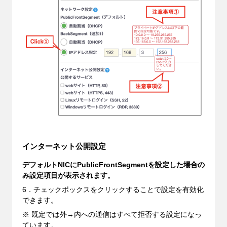
インターネット公開設定
デフォルトNICにPublicFrontSegmentを設定した場合の
み設定項目が表示されます。
6．チェックボックスをクリックすることで設定を有効化
できます。
※ 既定
では外→内への通信はすべて拒否する設定になっ
ています。