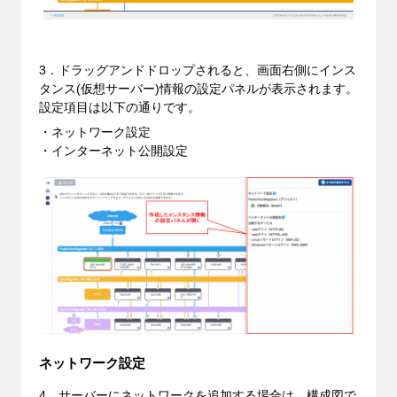
3．ドラッグアンドドロップされると、画面右側にインス
タンス(仮想サーバー)情報の設定パネルが表示されます。
設定項目は以下の通りです。
・ネットワーク設定
・インターネット公開設定
ネットワーク設定
4．サーバーにネットワークを追加する場合は、構成図で