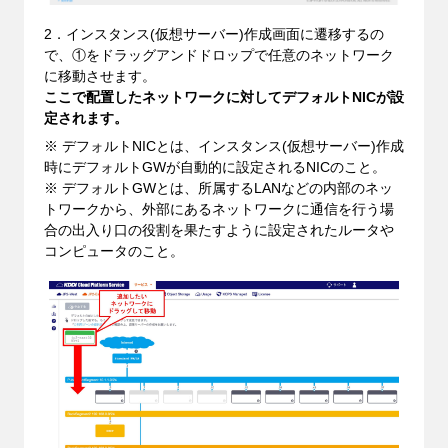
2．インスタンス(仮想サーバー)作成画面に遷移するの
で、①をドラッグアンドドロップで任意のネットワーク
に移動させます。
ここで配置したネットワークに対してデフォルトNICが設
定されます。
※ デフォルトNICとは、インスタンス(仮想サーバー)作成
時にデフォルトGWが自動的に設定されるNICのこと。
※ デフォルトGWとは、所属するLANなどの内部のネッ
トワークから、外部にあるネットワークに通信を行う場
合の出入り口の役割を果たすように設定されたルータや
コンピュータのこと。