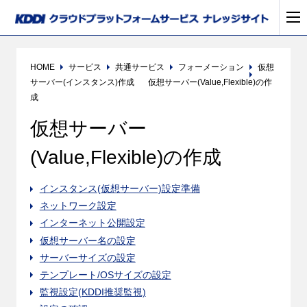
HOME
サービス
共通サービス
フォーメーション
仮想
サーバー(インスタンス)作成
仮想サーバー(Value,Flexible)の作
成
仮想サーバー
(Value,Flexible)の作成
インスタンス(仮想サーバー)設定準備
ネットワーク設定
インターネット公開設定
仮想サーバー名の設定
サーバーサイズの設定
テンプレート/OSサイズの設定
監視設定(KDDI推奨監視)