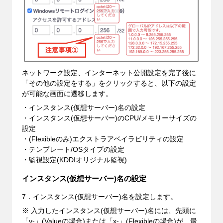
ネットワーク設定、インターネット公開設定を完了後に
「その他の設定をする」をクリックすると、以下の設定
が可能な画面に遷移します。
・インスタンス(仮想サーバー)名の設定
・インスタンス(仮想サーバー)のCPU/メモリーサイズの
設定
・(Flexibleのみ)エクストラアベイラビリティの設定
・テンプレート/OSタイプの設定
・監視設定(KDDIオリジナル監視)
インスタンス(仮想サーバー)名の設定
7．インスタンス(仮想サーバー)名を設定します。
※ 入力したインスタンス(仮想サーバー)名には、先頭に
「v-」(Valueの場合)または「x-」(Flexibleの場合)が、最