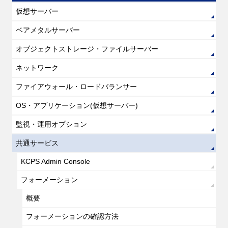
仮想サーバー
ベアメタルサーバー
オブジェクトストレージ・ファイルサーバー
ネットワーク
ファイアウォール・ロードバランサー
OS・アプリケーション(仮想サーバー)
監視・運用オプション
共通サービス
KCPS Admin Console
フォーメーション
概要
フォーメーションの確認方法