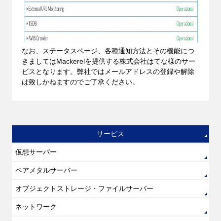
なお、ステータスページ、各種通知方法とその機能につ
きましてはMackerelを提供する株式会社はてな様のサー
ビスとなります。弊社ではメールアドレスの登録や解除
は致しかねますのでご了承ください。
サービス
仮想サーバー
ベアメタルサーバー
オブジェクトストレージ・ファイルサーバー
ネットワーク