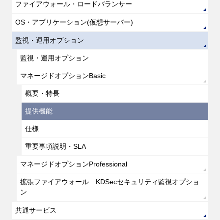
ファイアウォール・ロードバランサー
OS・アプリケーション(仮想サーバー)
監視・運用オプション
監視・運用オプション
マネージドオプションBasic
概要・特長
提供機能
仕様
重要事項説明・SLA
マネージドオプションProfessional
拡張ファイアウォール KDSecセキュリティ監視オプショ
ン
共通サービス