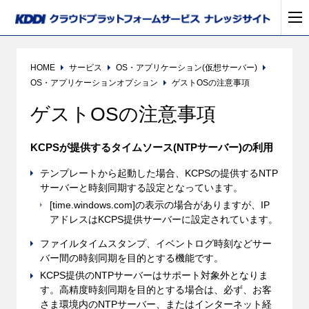
HOME
サービス
OS・アプリケーション(仮想サーバー)
OS・アプリケーションオプション
ゲストOSの注意事項
ゲストOSの注意事項
KCPSが提供するタイムソース(NTPサーバー)の利用
テンプレートから起動した場合、KCPSの提供するNTP
サーバーと時刻同期する設定となっています。
[time.windows.com]の表示の場合がありますが、IP
アドレスはKCPS提供サーバーに設定されています。
ファイルタイムスタンプ、イベントログ時刻などサー
バー間の時刻同期を目的とする機能です。
KCPS提供のNTPサーバーはサポート対象外となりま
す。高精度時刻同期を目的とする場合は、必ず、お客
さま環境内のNTPサーバー、またはインターネット経