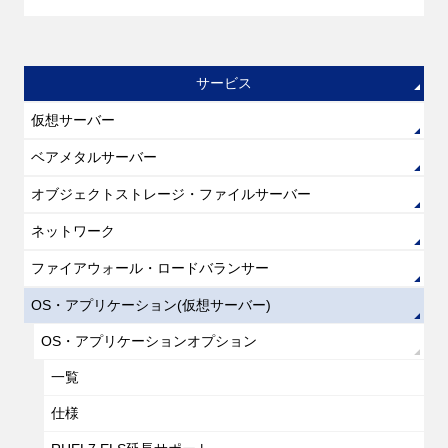
サービス
仮想サーバー
ベアメタルサーバー
オブジェクトストレージ・ファイルサーバー
ネットワーク
ファイアウォール・ロードバランサー
OS・アプリケーション(仮想サーバー)
OS・アプリケーションオプション
一覧
仕様