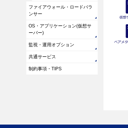
ファイアウォール・ロードバラ
ンサー
OS・アプリケーション(仮想サ
ーバー)
監視・運用オプション
共通サービス
制約事項・TIPS