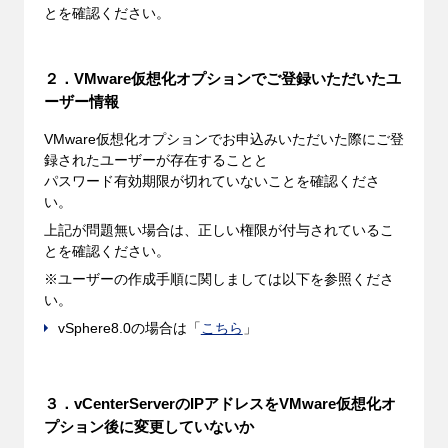
とを確認ください。
２．VMware仮想化オプションでご登録いただいたユ
ーザー情報
VMware仮想化オプションでお申込みいただいた際にご登
録されたユーザーが存在することと
パスワード有効期限が切れていないことを確認くださ
い。
上記が問題無い場合は、正しい権限が付与されているこ
とを確認ください。
※ユーザーの作成手順に関しましては以下を参照くださ
い。
vSphere8.0の場合は「
こちら
」
３．vCenterServerのIPアドレスをVMware仮想化オ
プション後に変更していないか