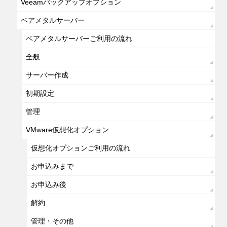
Veeamバックアップオプション
ベアメタルサーバー
ベアメタルサーバーご利用の流れ
全般
サーバー作成
初期設定
管理
VMware仮想化オプション
仮想化オプションご利用の流れ
お申込みまで
お申込み後
解約
管理・その他