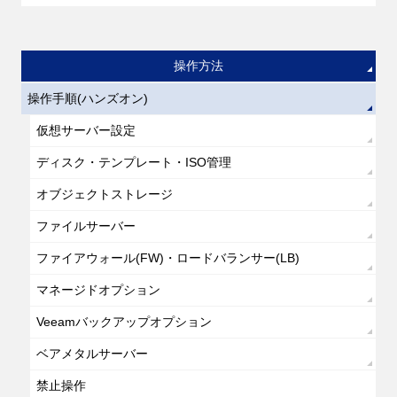
操作方法
操作手順(ハンズオン)
仮想サーバー設定
ディスク・テンプレート・ISO管理
オブジェクトストレージ
ファイルサーバー
ファイアウォール(FW)・ロードバランサー(LB)
マネージドオプション
Veeamバックアップオプション
ベアメタルサーバー
禁止操作