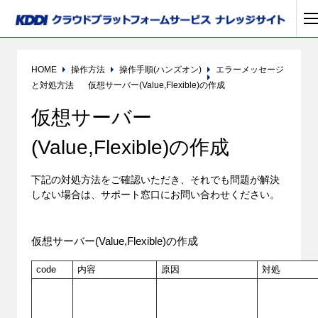
HOME
操作方法
操作手順(ハンズオン)
エラーメッセージ
と対処方法
仮想サーバー(Value,Flexible)の作成
仮想サーバー
(Value,Flexible)の作成
下記の対処方法をご確認いただき、それでも問題が解決
しない場合は、サポート窓口にお問い合わせください。
仮想サーバー(Value,Flexible)の作成
code
内容
原因
対処