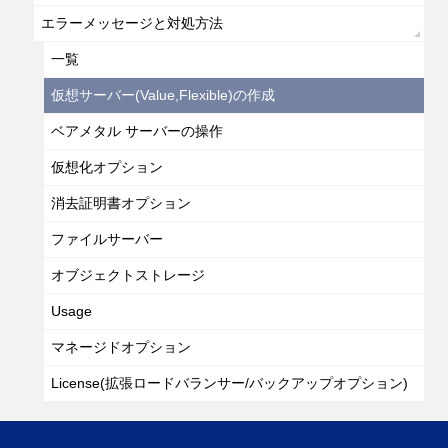
エラーメッセージと対処方法
一覧
仮想サーバー(Value,Flexible)の作成
ベアメタル サーバーの操作
仮想化オプション
消去証明書オプション
ファイルサーバー
オブジェクトストレージ
Usage
マネージドオプション
License(拡張ロードバランサー/バックアップオプション)