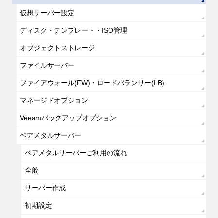
仮想サーバー設定
ディスク・テンプレート・ISO管理
オブジェクトストレージ
ファイルサーバー
ファイアウォール(FW)・ロードバランサー(LB)
マネージドオプション
Veeamバックアップオプション
ベアメタルサーバー
ベアメタルサーバーご利用の流れ
全般
サーバー作成
初期設定