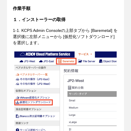
作業手順
１．インストーラーの取得
1-1. KCPS Admin Consoleの上部タブから [Baremetal] を
選択後に左部メニューから [仮想化ソフトダウンロード]
を選択します。