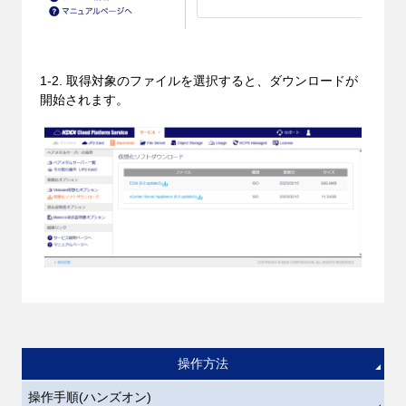
1-2. 取得対象のファイルを選択すると、ダウンロードが
開始されます。
操作方法
操作手順(ハンズオン)